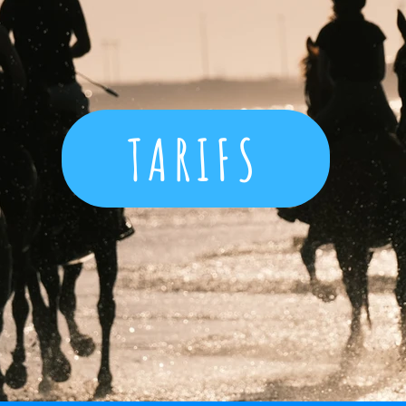
TARIFS